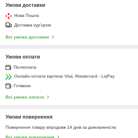
Умови доставки
Нова Пошта
Доставка кур'єром
Всі умови доставки
Умови оплати
Післяплата
Онлайн-оплата карткою Visa, Mastercard - LiqPay
Готівкою
Всі умови оплати
Умови повернення
Повернення товару впродовж 14 днів за домовленістю
Всі умови повернення