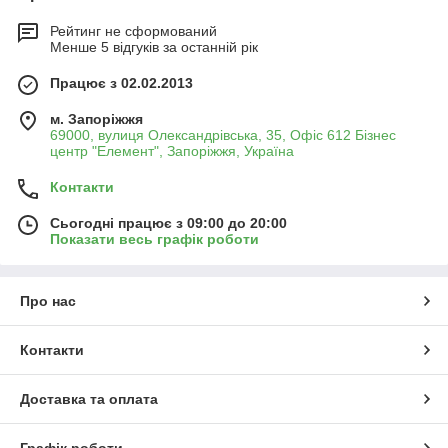
Рейтинг не сформований
Менше 5 відгуків за останній рік
Працює з 02.02.2013
м. Запоріжжя
69000, вулиця Олександрівська, 35, Офіс 612 Бізнес
центр "Елемент", Запоріжжя, Україна
Контакти
Сьогодні працює з 09:00 до 20:00
Показати весь графік роботи
Про нас
Контакти
Доставка та оплата