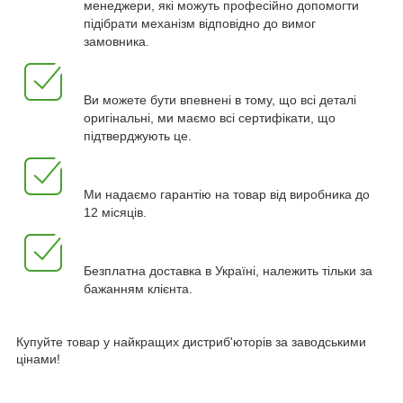
менеджери, які можуть професійно допомогти
підібрати механізм відповідно до вимог
замовника.
Ви можете бути впевнені в тому, що всі деталі
оригінальні, ми маємо всі сертифікати, що
підтверджують це.
Ми надаємо гарантію на товар від виробника до
12 місяців.
Безплатна доставка в Україні, належить тільки за
бажанням клієнта.
Купуйте товар у найкращих дистриб'юторів за заводськими
цінами!