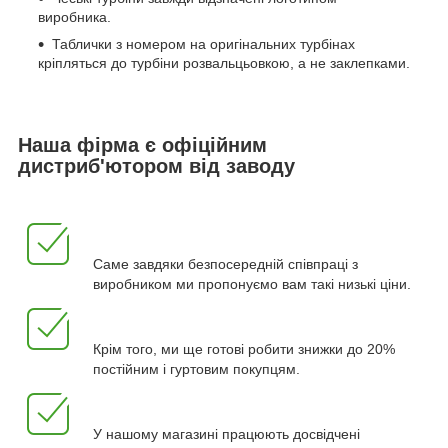
виробника.
Таблички з номером на оригінальних турбінах
кріпляться до турбіни розвальцьовкою, а не заклепками.
Наша фірма є офіційним
дистриб'ютором від заводу
Саме завдяки безпосередній співпраці з
виробником ми пропонуємо вам такі низькі ціни.
Крім того, ми ще готові робити знижки до 20%
постійним і гуртовим покупцям.
У нашому магазині працюють досвідчені