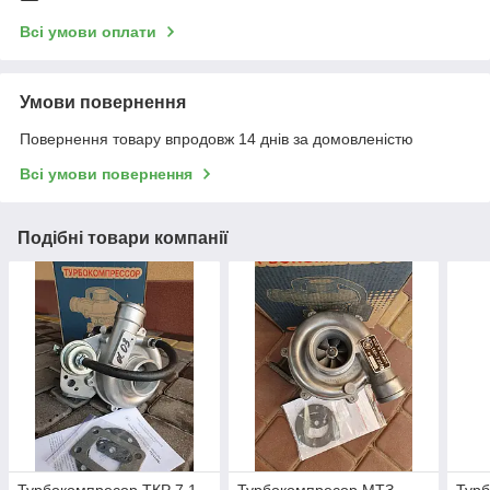
Всі умови оплати
Умови повернення
Повернення товару впродовж 14 днів за домовленістю
Всі умови повернення
Подібні товари компанії