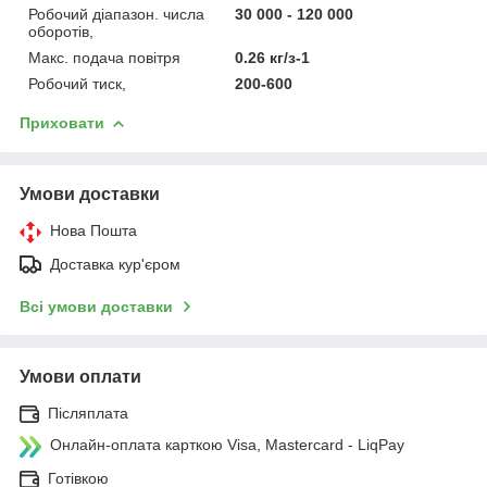
Робочий діапазон. числа
30 000 - 120 000
оборотів,
Макс. подача повітря
0.26 кг/з-1
Робочий тиск,
200-600
Приховати
Умови доставки
Нова Пошта
Доставка кур'єром
Всі умови доставки
Умови оплати
Післяплата
Онлайн-оплата карткою Visa, Mastercard - LiqPay
Готівкою