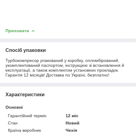
Приховати
Спосіб упаковки
Турбокомпресор упакований у коробку, опломбірований,
укомплектований паспортом, інструкцією зі встановлення й
експлуатації, а також комплектом установних прокладок.
Гарантія 12 місяців! Доставка по Україні, безплатно!
Характеристики
Основні
Гарантійний термін
12 міс
Стан
Новий
Країна виробник
Чехія