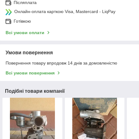
Післяплата
Онлайн-оплата карткою Visa, Mastercard - LiqPay
Готівкою
Всі умови оплати
Умови повернення
Повернення товару впродовж 14 днів за домовленістю
Всі умови повернення
Подібні товари компанії