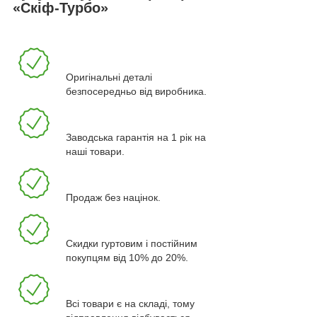
«Скіф-Турбо»
Оригінальні деталі
безпосередньо від виробника.
Заводська гарантія на 1 рік на
наші товари.
Продаж без націнок.
Скидки гуртовим і постійним
покупцям від 10% до 20%.
Всі товари є на складі, тому