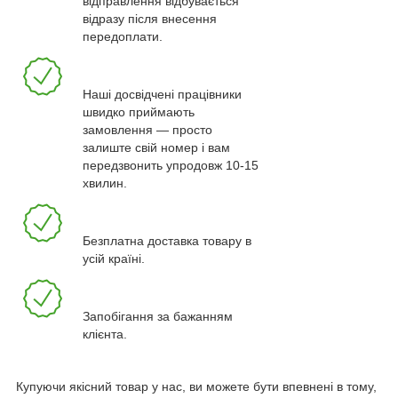
відправлення відбувається
відразу після внесення
передоплати.
Наші досвідчені працівники
швидко приймають
замовлення — просто
залиште свій номер і вам
передзвонить упродовж 10-15
хвилин.
Безплатна доставка товару в
усій країні.
Запобігання за бажанням
клієнта.
Купуючи якісний товар у нас, ви можете бути впевнені в тому,