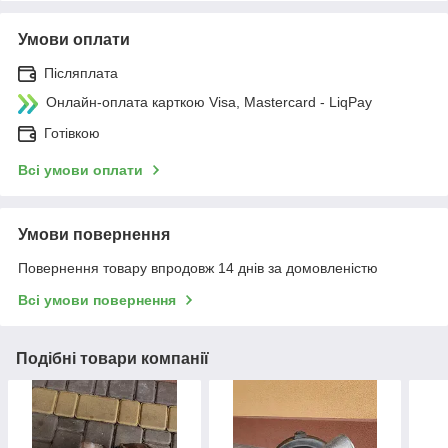
Умови оплати
Післяплата
Онлайн-оплата карткою Visa, Mastercard - LiqPay
Готівкою
Всі умови оплати
Умови повернення
Повернення товару впродовж 14 днів за домовленістю
Всі умови повернення
Подібні товари компанії