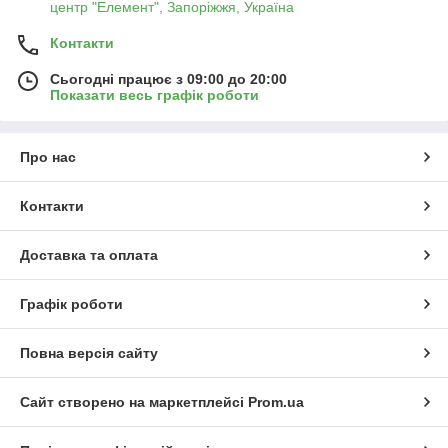
центр "Елемент", Запоріжжя, Україна
Контакти
Сьогодні працює з 09:00 до 20:00
Показати весь графік роботи
Про нас
Контакти
Доставка та оплата
Графік роботи
Повна версія сайту
Сайт створено на маркетплейсі
Prom.ua