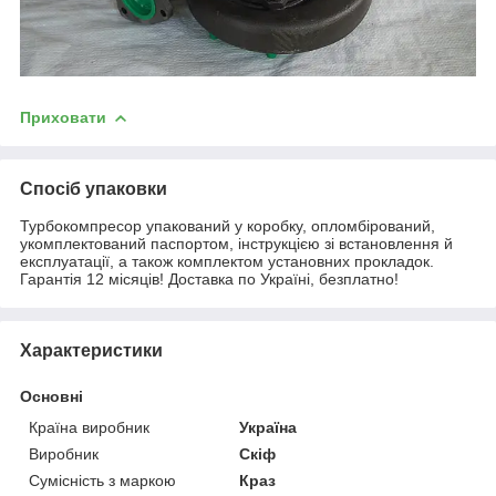
Приховати
Спосіб упаковки
Турбокомпресор упакований у коробку, опломбірований,
укомплектований паспортом, інструкцією зі встановлення й
експлуатації, а також комплектом установних прокладок.
Гарантія 12 місяців! Доставка по Україні, безплатно!
Характеристики
Основні
Країна виробник
Україна
Виробник
Скіф
Сумісність з маркою
Краз