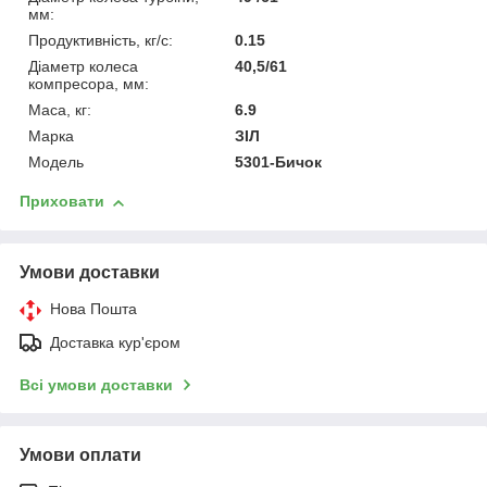
мм:
Продуктивність, кг/с:
0.15
Діаметр колеса
40,5/61
компресора, мм:
Маса, кг:
6.9
Марка
ЗІЛ
Модель
5301-Бичок
Приховати
Умови доставки
Нова Пошта
Доставка кур'єром
Всі умови доставки
Умови оплати