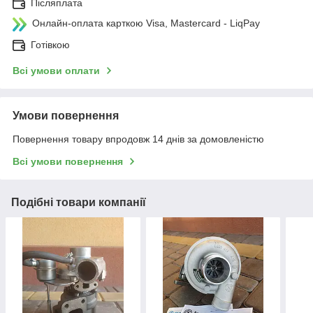
Післяплата
Онлайн-оплата карткою Visa, Mastercard - LiqPay
Готівкою
Всі умови оплати
Умови повернення
Повернення товару впродовж 14 днів за домовленістю
Всі умови повернення
Подібні товари компанії