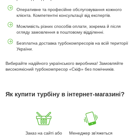
Оперативне та професійне обслуговування кожного
клієнта. Компетентні консультації від експертів.
Можливість різних способів оплати, зокрема й після
огляду замовлення в поштовому відділенні.
Безплатна доставка турбокомпресорів на всій території
України.
Вибирайте надійного українського виробника! Замовляйте
високоякісний турбокомпресор «Скіф» без помічників.
Як купити турбіну
в інтернет-магазині?
Заказ на сайті або
Менеджер зв'яжеться