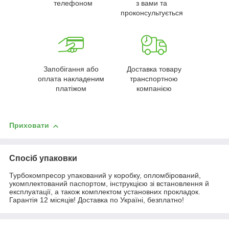
телефоном
з вами та
проконсультується
Запобігання або
Доставка товару
оплата накладеним
транспортною
платіжом
компанією
Приховати
Спосіб упаковки
Турбокомпресор упакований у коробку, опломбірований,
укомплектований паспортом, інструкцією зі встановлення й
експлуатації, а також комплектом установних прокладок.
Гарантія 12 місяців! Доставка по Україні, безплатно!