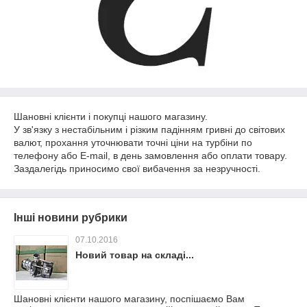
Шановні клієнти і покупці нашого магазину.
У зв'язку з нестабільним і різким падінням гривні до світових
валют, прохання уточнювати точні ціни на турбіни по
телефону або E-mail, в день замовлення або оплати товару.
Заздалегідь приносимо свої вибачення за незручності.
Інші новини рубрики
07.10.2016
Новий товар на складі...
Шановні клієнти нашого магазину, поспішаємо Вам