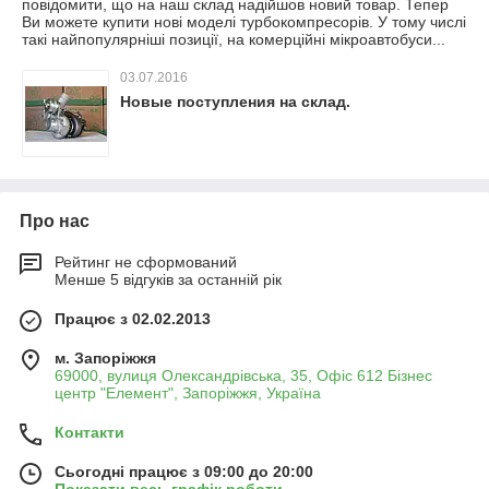
повідомити, що на наш склад надійшов новий товар. Тепер
Ви можете купити нові моделі турбокомпресорів. У тому числі
такі найпопулярніші позиції, на комерційні мікроавтобуси...
03.07.2016
Новые поступления на склад.
Про нас
Рейтинг не сформований
Менше 5 відгуків за останній рік
Працює з 02.02.2013
м. Запоріжжя
69000, вулиця Олександрівська, 35, Офіс 612 Бізнес
центр "Елемент", Запоріжжя, Україна
Контакти
Сьогодні працює з 09:00 до 20:00