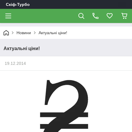
Скіф-Турбо
Новини
Актуальні ціни!
Актуальні ціни!
19.12.2014