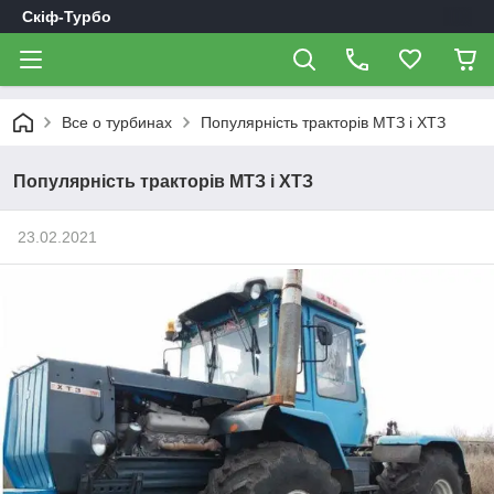
Скіф-Турбо
Все о турбинах
Популярність тракторів МТЗ і ХТЗ
Популярність тракторів МТЗ і ХТЗ
23.02.2021