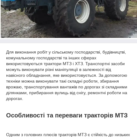
Для виконання робіт у сільському господарстві, будівництві,
комунальному господарстві та інших сферах
використовуються трактори МТЗ і ХТЗ. Транспортні засоби
можуть виконувати різні маніпуляції в залежності від
навісного обладнання, яке використовується. За допомогою
техніки можна виконувати такі складні роботи, збирання
врожаю, транспортування вантажів по дорогах зі складними
ділянками, прибирання вулиць від снігу, ремонтні роботи на
дорогах.
Особливості та переваги тракторів МТЗ
Одним з головних плюсів тракторів МТЗ є стійкість до низьких