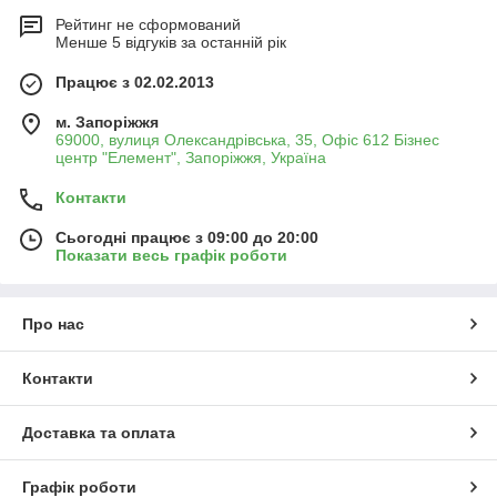
Рейтинг не сформований
Менше 5 відгуків за останній рік
Працює з 02.02.2013
м. Запоріжжя
69000, вулиця Олександрівська, 35, Офіс 612 Бізнес
центр "Елемент", Запоріжжя, Україна
Контакти
Сьогодні працює з 09:00 до 20:00
Показати весь графік роботи
Про нас
Контакти
Доставка та оплата
Графік роботи