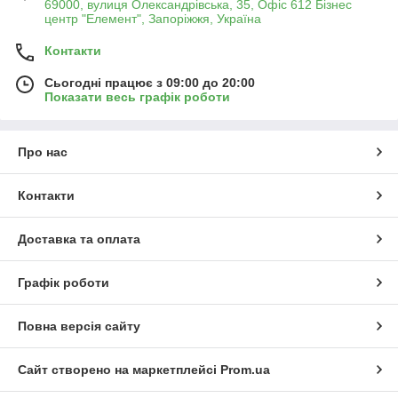
69000, вулиця Олександрівська, 35, Офіс 612 Бізнес
центр "Елемент", Запоріжжя, Україна
Контакти
Сьогодні працює з 09:00 до 20:00
Показати весь графік роботи
Про нас
Контакти
Доставка та оплата
Графік роботи
Повна версія сайту
Сайт створено на маркетплейсі
Prom.ua