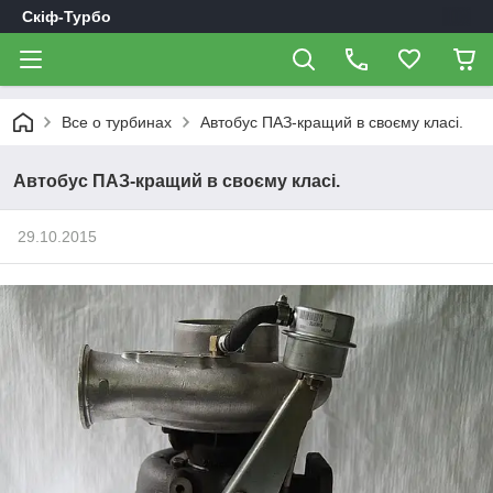
Скіф-Турбо
Все о турбинах
Автобус ПАЗ-кращий в своєму класі.
Автобус ПАЗ-кращий в своєму класі.
29.10.2015