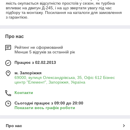
якість окупається відсутністю простоїв у сезон, як турбіна
впливає на двигун Д-245, і на що звертати увагу під час
підбору та монтажу. Посилання на каталоги для замовлення
з гарантією.
Про нас
Рейтинг не сформований
Менше 5 відгуків за останній рік
Працює з 02.02.2013
м. Запоріжжя
69000, вулиця Олександрівська, 35, Офіс 612 Бізнес
центр "Елемент", Запоріжжя, Україна
Контакти
Сьогодні працює з 09:00 до 20:00
Показати весь графік роботи
Про нас