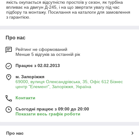
якість окупається відсутністю простоїв у сезон, як турбіна
впливає на двигун Д-245, і на що звертати увагу під час
підбору та монтажу. Посилання на каталоги для замовлення
з гарантією.
Про нас
Рейтинг не сформований
Менше 5 відгуків за останній рік
Працює з 02.02.2013
м. Запоріжжя
69000, вулиця Олександрівська, 35, Офіс 612 Бізнес
центр "Елемент", Запоріжжя, Україна
Контакти
Сьогодні працює з 09:00 до 20:00
Показати весь графік роботи
Про нас